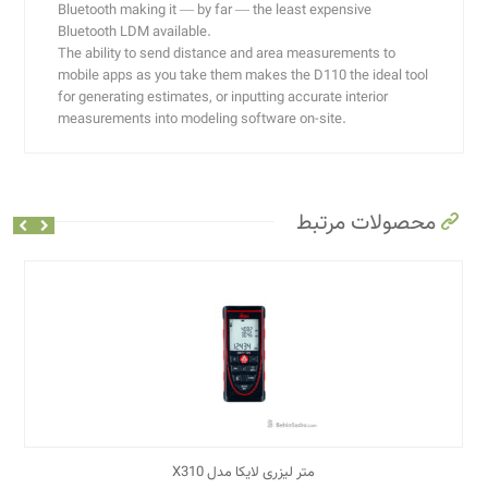
Bluetooth making it — by far — the least expensive
Bluetooth LDM available.
The ability to send distance and area measurements to
mobile apps as you take them makes the D110 the ideal tool
for generating estimates, or inputting accurate interior
measurements into modeling software on-site.
محصولات مرتبط
متر لیزری لایکا مدل X310