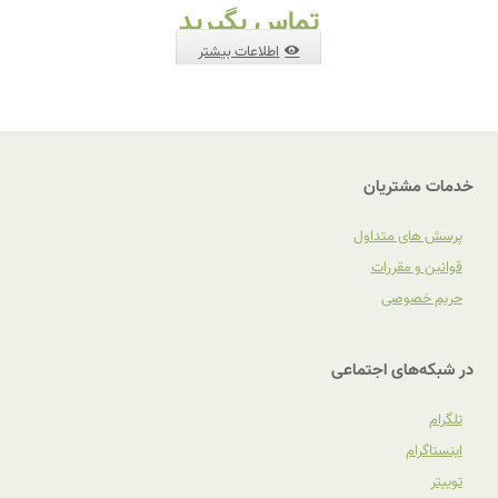
تماس بگیرید
اطلاعات بیشتر
خدمات مشتریان
پرسش های متداول
قوانین و مقررات
حریم خصوصی
در شبکه‌های اجتماعی
تلگرام
اینستاگرام
توییتر