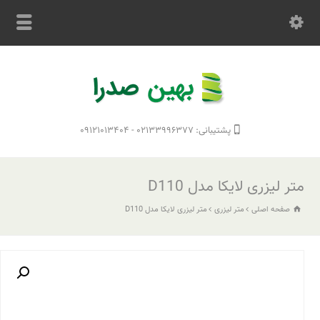
پشتیبانی: ۰۲۱۳۳۹۹۶۳۷۷ - ۰۹۱۲۱۰۱۳۴۰۴
متر لیزری لایکا مدل D110
صفحه اصلی
متر لیزری
متر لیزری لایکا مدل D110