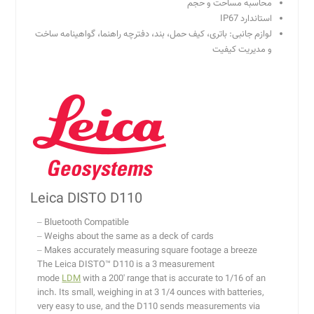
محاسبه مساحت و حجم
استاندارد IP67
لوازم جانبی: باتری، کیف حمل، بند، دفترچه راهنما، گواهینامه ساخت
و مدیریت کیفیت
Leica DISTO D110
– Bluetooth Compatible
– Weighs about the same as a deck of cards
– Makes accurately measuring square footage a breeze
The Leica DISTO™ D110 is a 3 measurement
mode
LDM
with a 200′ range that is accurate to 1/16 of an
inch. Its small, weighing in at 3 1/4 ounces with batteries,
very easy to use, and the D110 sends measurements via