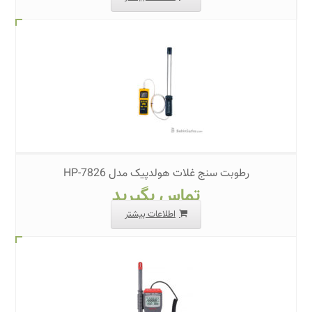
رطوبت سنج غلات هولدپیک مدل HP-7826
تماس بگیرید
اطلاعات بیشتر