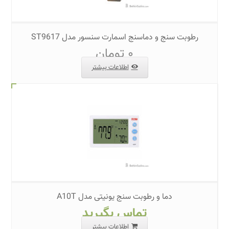
رطوبت سنج و دماسنج اسمارت سنسور مدل ST9617
۰
تومان
اطلاعات بیشتر
دما و رطوبت سنج یونیتی مدل A10T
تماس بگیرید
اطلاعات بیشتر