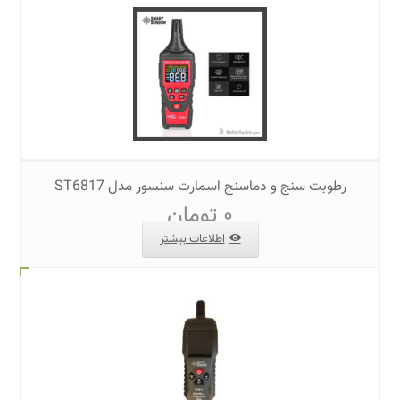
رطوبت سنج و دماسنج اسمارت سنسور مدل ST6817
۰
تومان
اطلاعات بیشتر