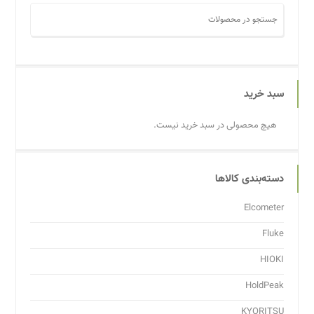
سبد خرید
هیچ محصولی در سبد خرید نیست.
دسته‌بندی کالاها
Elcometer
Fluke
HIOKI
HoldPeak
KYORITSU