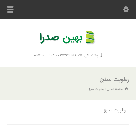
پشتیبانی: ۰۲۱۳۳۹۹۶۳۷۷ - ۰۹۱۲۱۰۱۳۴۰۴
رطوبت سنج
صفحه اصلی
رطوبت سنج
رطوبت سنج