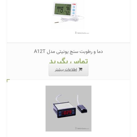
دما و رطوبت سنج یونیتی مدل A12T
تماس بگیرید
اطلاعات بیشتر