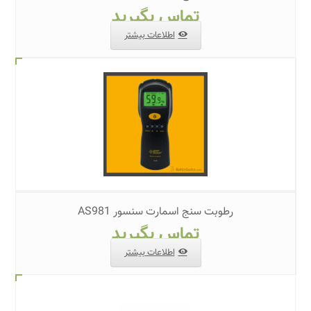
تماس بگیرید
اطلاعات بیشتر
رطوبت سنج اسمارت سنسور AS981
تماس بگیرید
اطلاعات بیشتر