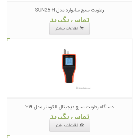
رطوبت سنج سانوارد مدل SUN25-H
تماس بگیرید
اطلاعات بیشتر
دستگاه رطوبت سنج دیجیتال الکومتر مدل ۳۱۹
تماس بگیرید
اطلاعات بیشتر