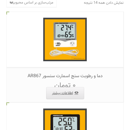
مرتب‌سازی بر اساس محبوبیت
نمایش دادن همه 14 نتیجه
دما و رطوبت سنج اسمارت سنسور AR867
۰
تومان
اطلاعات بیشتر