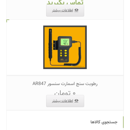
تماس بگیرید
اطلاعات بیشتر
رطوبت سنج اسمارت سنسور AR847
۰
تومان
اطلاعات بیشتر
جستجوی کالاها