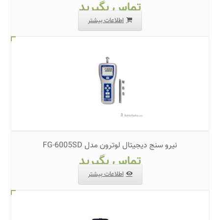
تماس بگیرید
اطلاعات بیشتر
نیرو سنج دیجیتال لوترون مدل FG-6005SD
تماس بگیرید
اطلاعات بیشتر