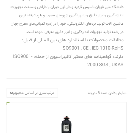
دانشگاه ملی تایوان تاسیس گردید و طی این دوران با طراحی و ساخت تجهیزات
اندازه گیری و ابزار دقیق و با بهره‌گیری از پرسنل مجرب و با پیشرفته ترین
ماشین آلات تولید بردهای الکترونیکی، خود را در زمره کمپانی‌های مطرح جهان
در رشته تولید تجهیزات اندازه‌گیری و ابزار دقیق معرفی نموده است.
مطابقت محصولات با استاندارد های بین المللی از قبیل:
ISO9001 , CE , IEC 1010-RoHS
دارنده گواهینامه های معتبر کالیبراسیون از جمله: ISO9001-
2000 SGS , UKAS
مرتب‌سازی بر اساس محبوبیت
نمایش دادن همه 8 نتیجه