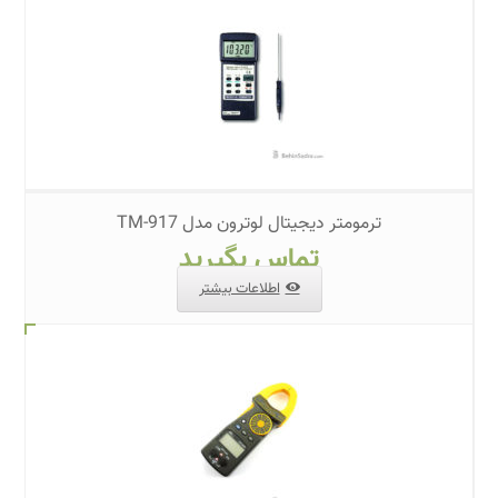
ترمومتر دیجیتال لوترون مدل TM-917
تماس بگیرید
اطلاعات بیشتر