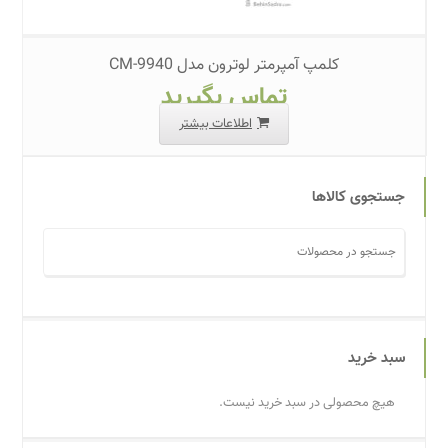
کلمپ آمپرمتر لوترون مدل CM-9940
تماس بگیرید
اطلاعات بیشتر
جستجوی کالاها
سبد خرید
هیچ محصولی در سبد خرید نیست.