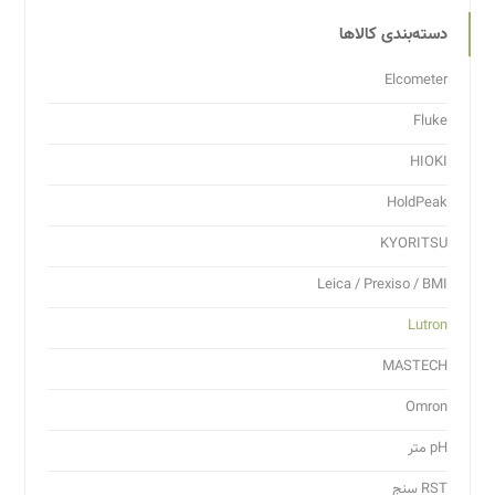
دسته‌بندی کالاها
Elcometer
Fluke
HIOKI
HoldPeak
KYORITSU
Leica / Prexiso / BMI
Lutron
MASTECH
Omron
pH متر
RST سنج