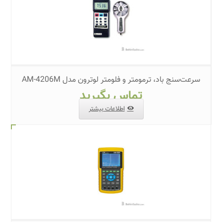
سرعت‌سنج باد، ترمومتر و فلومتر لوترون مدل AM-4206M
تماس بگیرید
اطلاعات بیشتر