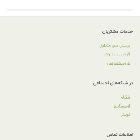
خدمات مشتریان
پرسش های متداول
قوانین و مقررات
حریم خصوصی
در شبکه‌های اجتماعی
تلگرام
اینستاگرام
توییتر
اطلاعات تماس