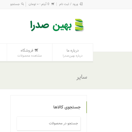
ورود / ثبت نام
0 آیتم -
۰
تومان
درباره ما
فروشگاه
درباره بهین‌صدرا
مشاهده محصولات
سایر
جستجوی کالاها