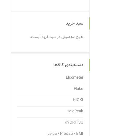
سبد خرید
هیچ محصولی در سبد خرید نیست.
دسته‌بندی کالاها
Elcometer
Fluke
HIOKI
HoldPeak
KYORITSU
Leica / Prexiso / BMI