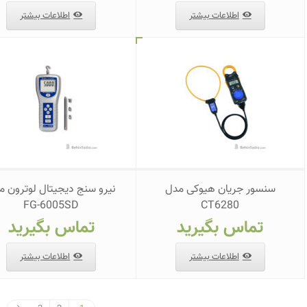
اطلاعات بیشتر
اطلاعات بیشتر
سنسور جریان هیوکی مدل
نیرو سنج دیجیتال لوترون م
FG-6005SD
CT6280
تماس بگیرید
تماس بگیرید
اطلاعات بیشتر
اطلاعات بیشتر