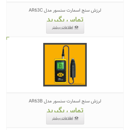
لرزش سنج اسمارت سنسور مدل AR63C
تماس بگیرید
اطلاعات بیشتر
لرزش سنج اسمارت سنسور مدل AR63B
تماس بگیرید
اطلاعات بیشتر