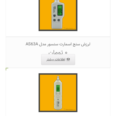
لرزش سنج اسمارت سنسور مدل AS63A
۰
تومان
اطلاعات بیشتر