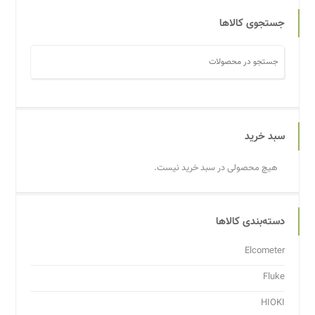
جستجوی کالاها
سبد خرید
هیچ محصولی در سبد خرید نیست.
دسته‌بندی کالاها
Elcometer
Fluke
HIOKI