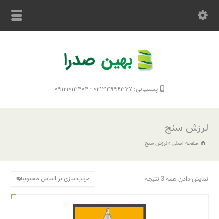
پشتیبانی: ۰۲۱۳۳۹۹۶۳۷۷ - ۰۹۱۲۱۰۱۳۴۰۴
لرزش سنج
صفحه اصلی
لرزش سنج
مرتب‌سازی بر اساس محبوبیت
نمایش دادن همه 3 نتیجه